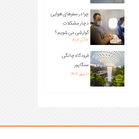
چرا در سفرهای هوایی
دچار مشکلات
گوارشی می شویم ؟
۱۲ آذر ۱۴۰۲
فرودگاه چانگی
سنگاپور
۰۱ مهر ۱۴۰۲