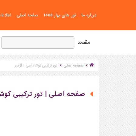
درباره ما
تور های بهار 1403
صفحه اصلی
اطلاعا
مقصد
صفحه اصلی
تور ترکیبی کوشاداسی + ازمیر
صفحه اصلی | تور ترکیبی کوشا