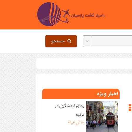
جستجو
اخبار ویژه
رونق گردشگری در
ترکیه
۱۲ آذر ۱۴۰۲