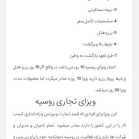
3- بیمه مسافرتی
4-مشخصات کامل سفر
5-رزرو هتل
6- بلیط رفا و برگشت
7-فرم تعهد بازگشت به وطن
اعتبار ویزای روسیه 10 روز می باشد در واقع اگر 10 روز رزرو هتل
و بلیط پرواز رزرو دارید ویزا 10 روزه صادر میگردد اما معمولات مدت
ویزا 30 روز میباشد.
ویزای تجاری روسیه
این ویزا برای افرادی که قصد تجارت و بیزنس و راه اندازی کسب
کار را در این کشور را دارند صادر میشود . تمام تاجران و مدیران و
شرکت ها باید برای فعالیت در روسیه دعوتنامه خود را برای بررسی و