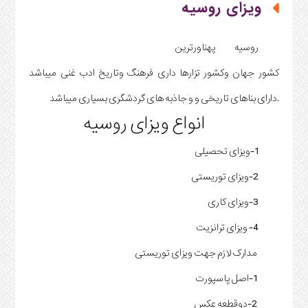
ویزای روسیه
روسیه پهناورترین
کشور جهان وکشور تزارها داری فرهنگ وتاریخ ادب غنی میباشد
.دارای بناهای تاریخی و و جاذبه های گردشگری بسیاری میباشد
انواع ویزای روسیه
1-ویزای تحصیلی
2-ویزای توریستی
3-ویزای کاری
4- ویزای ترانزیت
مدارک لازم جهت ویزای توریستی
1-اصل پاسپورت
2-دوقطعه عکس