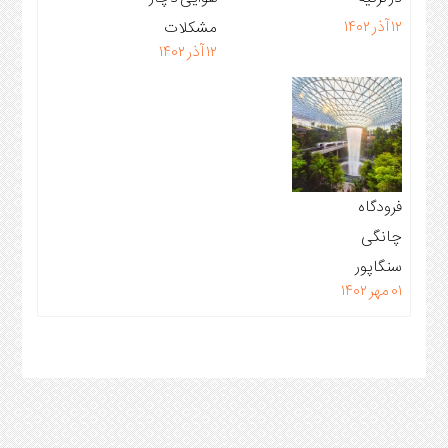
۱۲ آذر ۱۴۰۲
مشکلات
۱۲ آذر ۱۴۰۲
گوارشی می
شویم ؟
فرودگاه
چانگی
سنگاپور
۰۱ مهر ۱۴۰۲